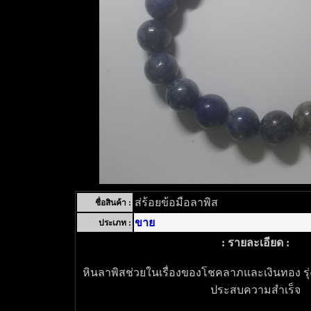
ส่ร้อยข้อมือลาพิส
ชื่อสินค้า :
ขาย
ประเภท :
: รายละเอียด :
หินลาพิสช่วยในเรื่องของโชคลาภและเงินทอง รุ่งเ
ประสบความสำเร็จ